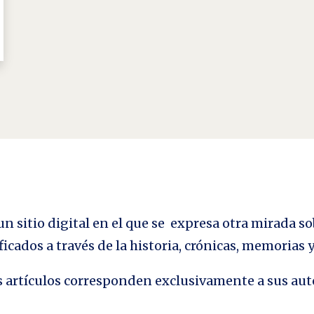
n sitio digital en el que se expresa otra mirada so
ficados a través de la historia, crónicas, memorias
los artículos corresponden exclusivamente a sus aut