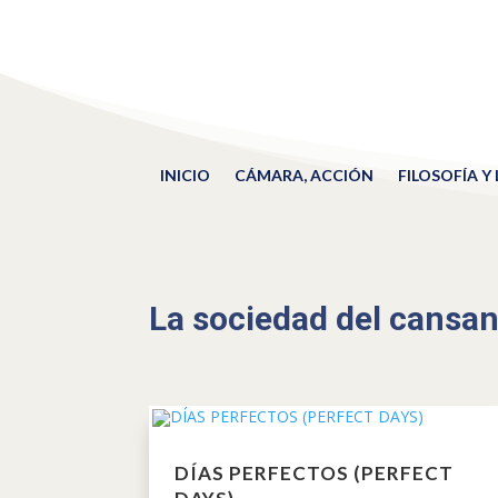
INICIO
CÁMARA, ACCIÓN
FILOSOFÍA Y
La sociedad del cansan
DÍAS PERFECTOS (PERFECT