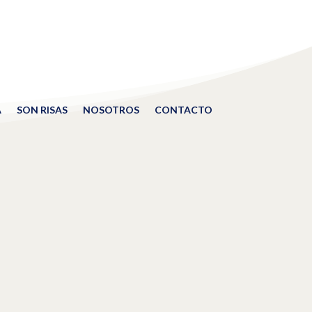
A
SON RISAS
NOSOTROS
CONTACTO