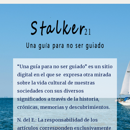
“Una guía para no ser guiado” es un sitio
digital en el que se expresa otra mirada
sobre la vida cultural de nuestras
sociedades con sus diversos
significados a través de la historia,
crónicas, memorias y descubrimientos.
N. del E.: La responsabilidad de los
artículos corresponden exclusivamente