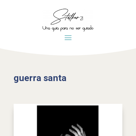
guerra santa