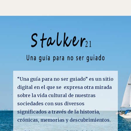
“Una guía para no ser guiado” es un sitio
digital en el que se expresa otra mirada
sobre la vida cultural de nuestras
sociedades con sus diversos
significados a través de la historia,
crónicas, memorias y descubrimientos.