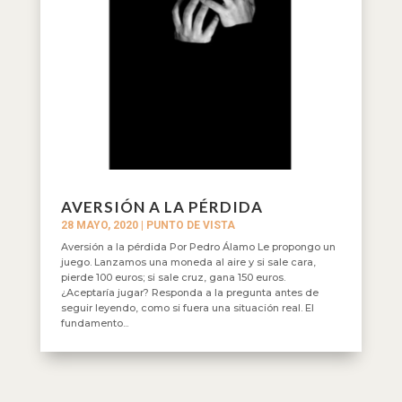
AVERSIÓN A LA PÉRDIDA
28 MAYO, 2020
|
PUNTO DE VISTA
Aversión a la pérdida Por Pedro Álamo Le propongo un
juego. Lanzamos una moneda al aire y si sale cara,
pierde 100 euros; si sale cruz, gana 150 euros.
¿Aceptaría jugar? Responda a la pregunta antes de
seguir leyendo, como si fuera una situación real. El
fundamento...