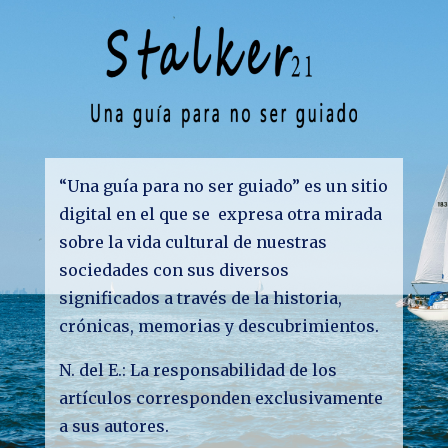
“Una guía para no ser guiado” es un sitio
digital en el que se expresa otra mirada
sobre la vida cultural de nuestras
sociedades con sus diversos
significados a través de la historia,
crónicas, memorias y descubrimientos.
N. del E.: La responsabilidad de los
artículos corresponden exclusivamente
a sus autores.