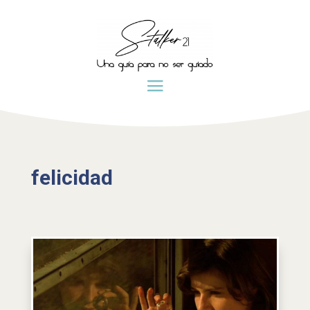
felicidad