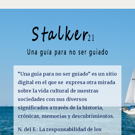
“Una guía para no ser guiado” es un sitio
digital en el que se expresa otra mirada
sobre la vida cultural de nuestras
sociedades con sus diversos
significados a través de la historia,
crónicas, memorias y descubrimientos.
N. del E.: La responsabilidad de los