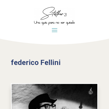
federico Fellini