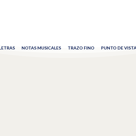
 LETRAS
NOTAS MUSICALES
TRAZO FINO
PUNTO DE VIST