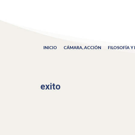
INICIO
CÁMARA, ACCIÓN
FILOSOFÍA Y
exito