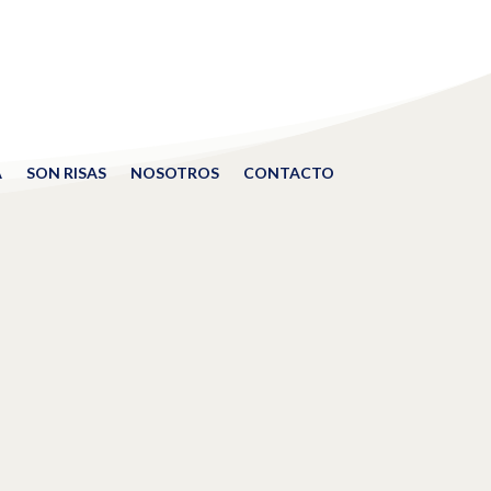
A
SON RISAS
NOSOTROS
CONTACTO