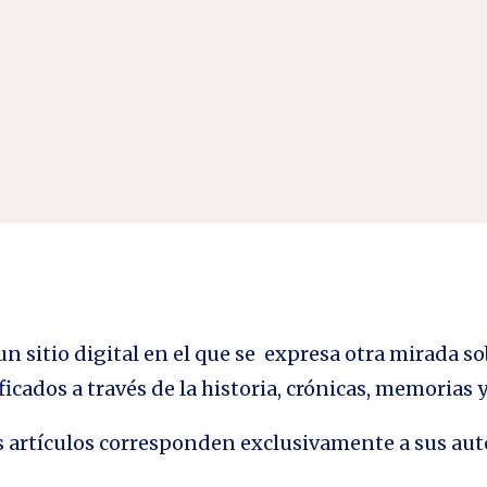
n sitio digital en el que se expresa otra mirada so
ficados a través de la historia, crónicas, memorias
los artículos corresponden exclusivamente a sus aut