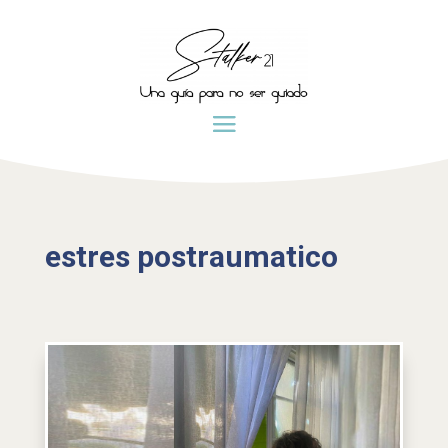
estres postraumatico