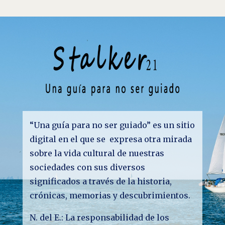
“Una guía para no ser guiado” es un sitio
digital en el que se expresa otra mirada
sobre la vida cultural de nuestras
sociedades con sus diversos
significados a través de la historia,
crónicas, memorias y descubrimientos.
N. del E.: La responsabilidad de los