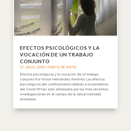
EFECTOS PSICOLÓGICOS Y LA
VOCACIÓN DE UN TRABAJO
CONJUNTO
21 JULIO, 2020
|
PUNTO DE VISTA
Efectos psicológicos y la vocación de un trabajo
conjunto Por Víctor Hernández Ramírez Los efectos
psicológicos del confinamiento debido a la pandemia
del Covid-19 han sido señalados por las más recientes
investigaciones en el campo de la salud mental[i]:
ansiedad,...