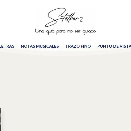
 LETRAS
NOTAS MUSICALES
TRAZO FINO
PUNTO DE VIST