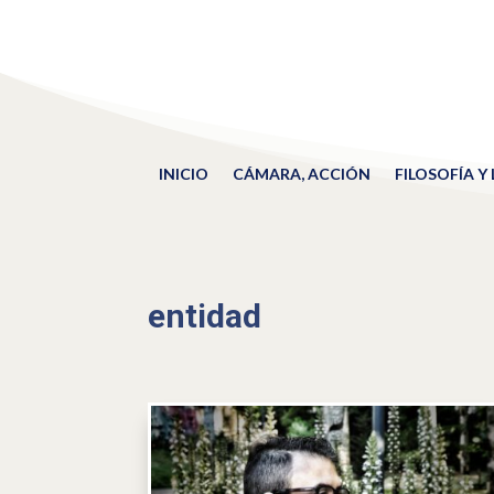
INICIO
CÁMARA, ACCIÓN
FILOSOFÍA Y
entidad