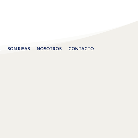
A
SON RISAS
NOSOTROS
CONTACTO