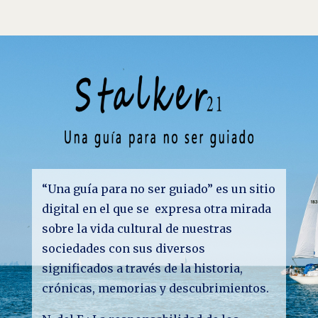
“Una guía para no ser guiado” es un sitio
digital en el que se expresa otra mirada
sobre la vida cultural de nuestras
sociedades con sus diversos
significados a través de la historia,
crónicas, memorias y descubrimientos.