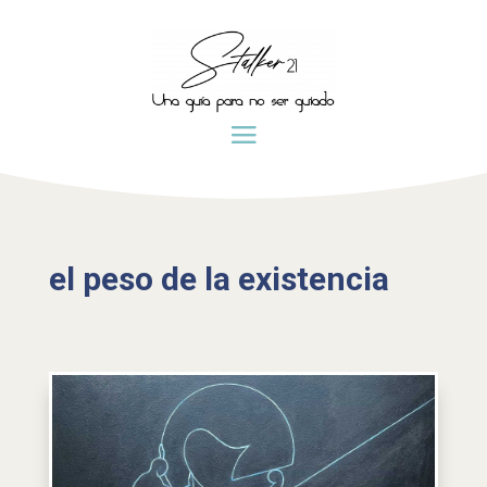
el peso de la existencia