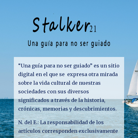
“Una guía para no ser guiado” es un sitio
digital en el que se expresa otra mirada
sobre la vida cultural de nuestras
sociedades con sus diversos
significados a través de la historia,
crónicas, memorias y descubrimientos.
N. del E.: La responsabilidad de los
artículos corresponden exclusivamente