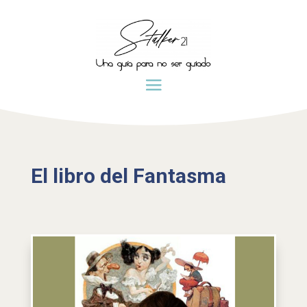
El libro del Fantasma