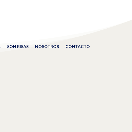
A
SON RISAS
NOSOTROS
CONTACTO