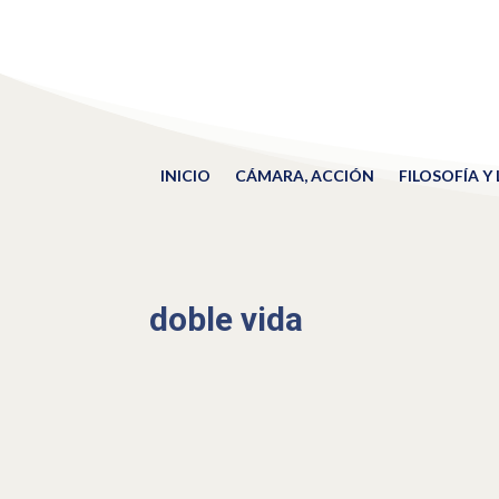
INICIO
CÁMARA, ACCIÓN
FILOSOFÍA Y
doble vida