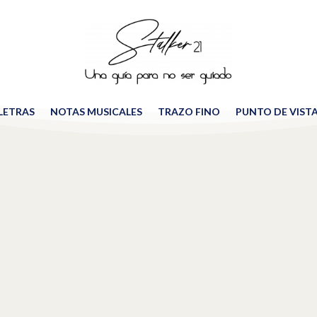
 LETRAS
NOTAS MUSICALES
TRAZO FINO
PUNTO DE VIST