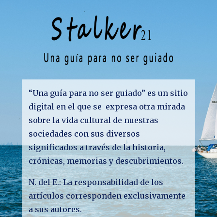
“Una guía para no ser guiado” es un sitio
digital en el que se expresa otra mirada
sobre la vida cultural de nuestras
sociedades con sus diversos
significados a través de la historia,
crónicas, memorias y descubrimientos.
N. del E.: La responsabilidad de los
artículos corresponden exclusivamente
a sus autores.