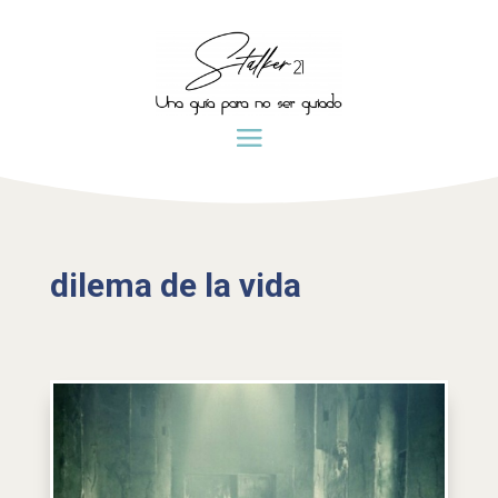
dilema de la vida