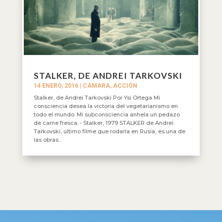
STALKER, DE ANDREI TARKOVSKI
14 ENERO, 2016
|
CÁMARA, ACCIÓN
Stalker, de Andrei Tarkovski Por Ysi Ortega Mi
consciencia desea la victoria del vegetarianismo en
todo el mundo. Mi subconsciencia anhela un pedazo
de carne fresca. - Stalker, 1979 STALKER de Andrei
Tarkovski, último filme que rodaría en Rusia, es una de
las obras...