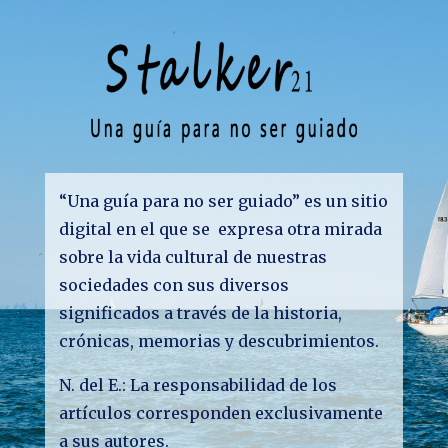
“Una guía para no ser guiado” es un sitio
digital en el que se expresa otra mirada
sobre la vida cultural de nuestras
sociedades con sus diversos
significados a través de la historia,
crónicas, memorias y descubrimientos.
N. del E.: La responsabilidad de los
artículos corresponden exclusivamente
a sus autores.