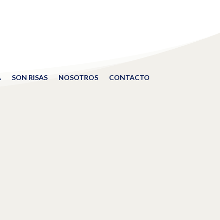
A
SON RISAS
NOSOTROS
CONTACTO