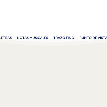
 LETRAS
NOTAS MUSICALES
TRAZO FINO
PUNTO DE VIST