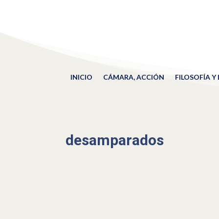
INICIO
CÁMARA, ACCIÓN
FILOSOFÍA Y
desamparados