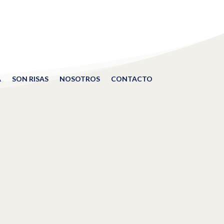
A
SON RISAS
NOSOTROS
CONTACTO