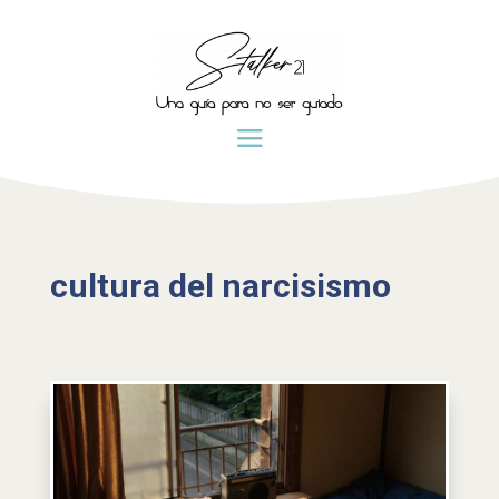
cultura del narcisismo