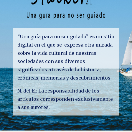
“Una guía para no ser guiado” es un sitio
digital en el que se expresa otra mirada
sobre la vida cultural de nuestras
sociedades con sus diversos
significados a través de la historia,
crónicas, memorias y descubrimientos.
N. del E.: La responsabilidad de los
artículos corresponden exclusivamente
a sus autores.