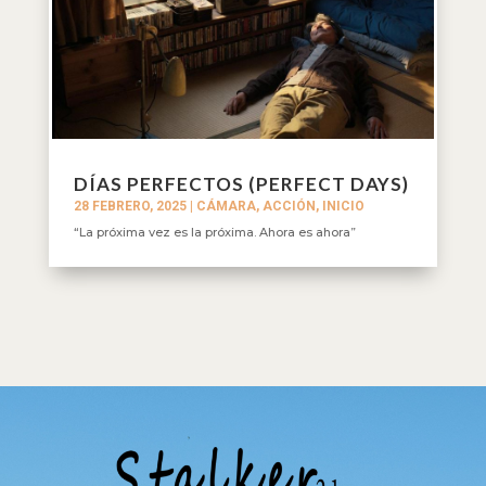
DÍAS PERFECTOS (PERFECT DAYS)
28 FEBRERO, 2025
|
CÁMARA, ACCIÓN
,
INICIO
“La próxima vez es la próxima. Ahora es ahora”