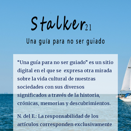
“Una guía para no ser guiado” es un sitio
digital en el que se expresa otra mirada
sobre la vida cultural de nuestras
sociedades con sus diversos
significados a través de la historia,
crónicas, memorias y descubrimientos.
N. del E.: La responsabilidad de los
artículos corresponden exclusivamente