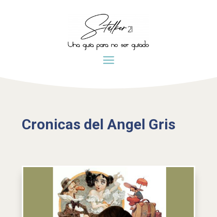
Cronicas del Angel Gris