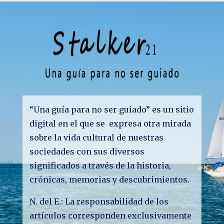
“Una guía para no ser guiado” es un sitio
digital en el que se expresa otra mirada
sobre la vida cultural de nuestras
sociedades con sus diversos
significados a través de la historia,
crónicas, memorias y descubrimientos.
N. del E.: La responsabilidad de los
artículos corresponden exclusivamente