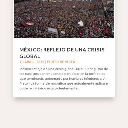
MÉXICO: REFLEJO DE UNA CRISIS
GLOBAL
10 ABRIL, 2018
|
PUNTO DE VISTA
México: reflejo de una crisis global Julie Furlong Uno de
los castigos por rehusarte a participar en la política es
que terminarás gobernado por hombres inferiores a tí.-
Platón La forma democrática que actualmente aplica el
poder en México está violentamente...