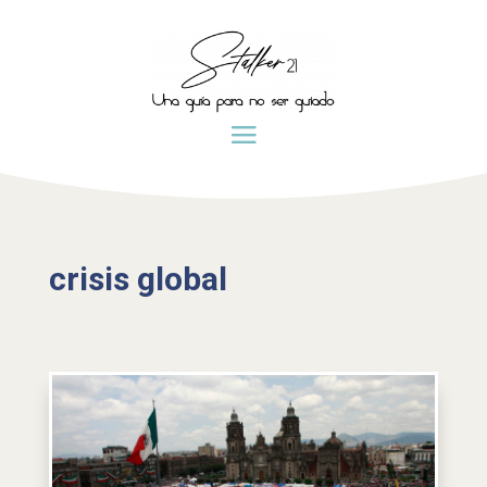
crisis global