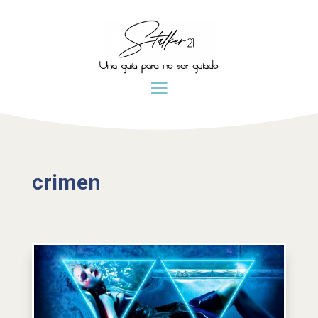
crimen