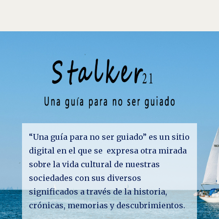
“Una guía para no ser guiado” es un sitio
digital en el que se expresa otra mirada
sobre la vida cultural de nuestras
sociedades con sus diversos
significados a través de la historia,
crónicas, memorias y descubrimientos.