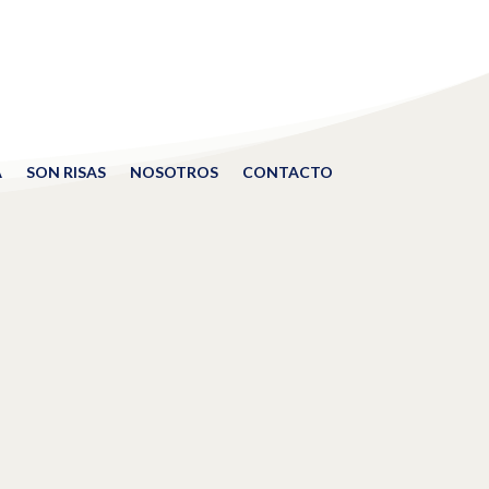
A
SON RISAS
NOSOTROS
CONTACTO