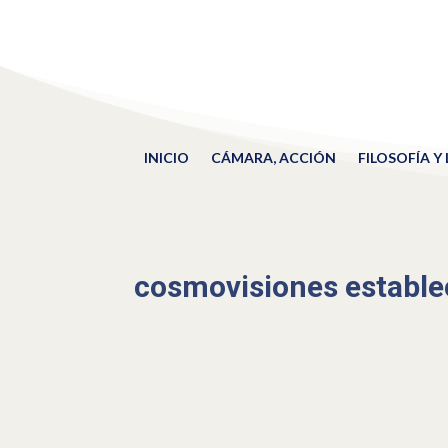
INICIO
CÁMARA, ACCIÓN
FILOSOFÍA Y
cosmovisiones estable