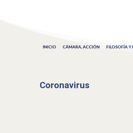
INICIO
CÁMARA, ACCIÓN
FILOSOFÍA Y
Coronavirus