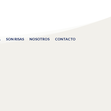
A
SON RISAS
NOSOTROS
CONTACTO