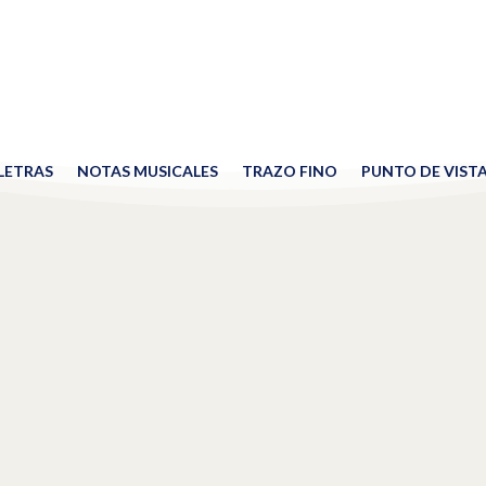
 LETRAS
NOTAS MUSICALES
TRAZO FINO
PUNTO DE VIST