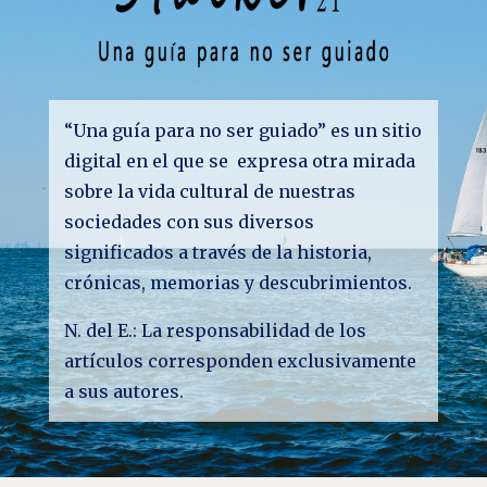
“Una guía para no ser guiado” es un sitio
digital en el que se expresa otra mirada
sobre la vida cultural de nuestras
sociedades con sus diversos
significados a través de la historia,
crónicas, memorias y descubrimientos.
N. del E.: La responsabilidad de los
artículos corresponden exclusivamente
a sus autores.