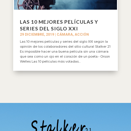
LAS 10 MEJORES PELÍCULAS Y
SERIES DEL SIGLO XXI
29 DICIEMBRE, 2019
|
CÁMARA, ACCIÓN
Las 10 mejores películas y series del siglo XXI según la
opinión de los colaboradores del sitio cultural Stalker 21
Es imposible hacer una buena película sin una cámara
que sea como un ojo en el corazón de un poeta.- Orson
Welles Las 10 películas más votadas...