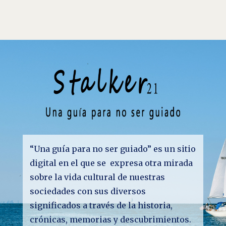
“Una guía para no ser guiado” es un sitio
digital en el que se expresa otra mirada
sobre la vida cultural de nuestras
sociedades con sus diversos
significados a través de la historia,
crónicas, memorias y descubrimientos.