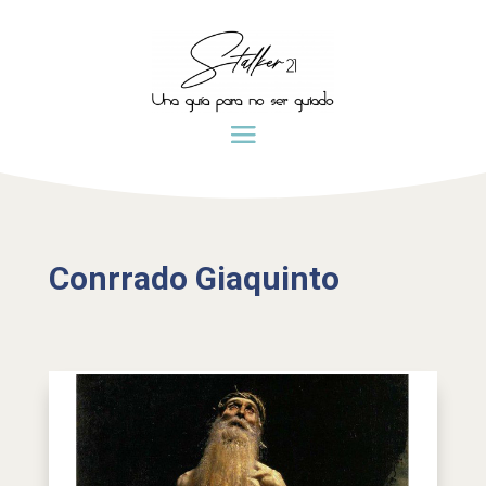
Conrrado Giaquinto