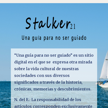
“Una guía para no ser guiado” es un sitio
digital en el que se expresa otra mirada
sobre la vida cultural de nuestras
sociedades con sus diversos
significados a través de la historia,
crónicas, memorias y descubrimientos.
N. del E.: La responsabilidad de los
artículos corresponden exclusivamente