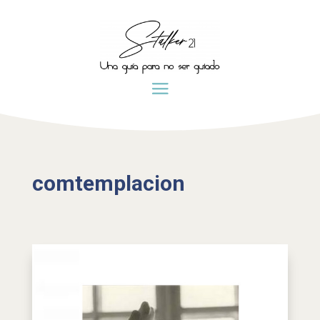
comtemplacion