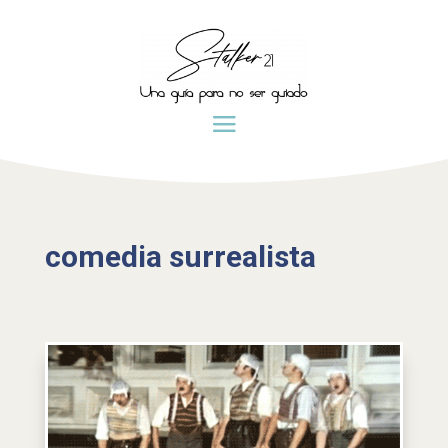
comedia surrealista