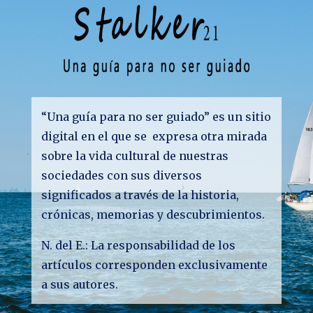
“Una guía para no ser guiado” es un sitio
digital en el que se expresa otra mirada
sobre la vida cultural de nuestras
sociedades con sus diversos
significados a través de la historia,
crónicas, memorias y descubrimientos.
N. del E.: La responsabilidad de los
artículos corresponden exclusivamente
a sus autores.