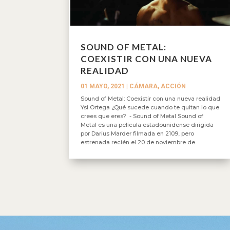
SOUND OF METAL:
COEXISTIR CON UNA NUEVA
REALIDAD
01 MAYO, 2021
|
CÁMARA, ACCIÓN
Sound of Metal: Coexistir con una nueva realidad
Ysi Ortega ¿Qué sucede cuando te quitan lo que
crees que eres? - Sound of Metal Sound of
Metal es una película estadounidense dirigida
por Darius Marder filmada en 2109, pero
estrenada recién el 20 de noviembre de...