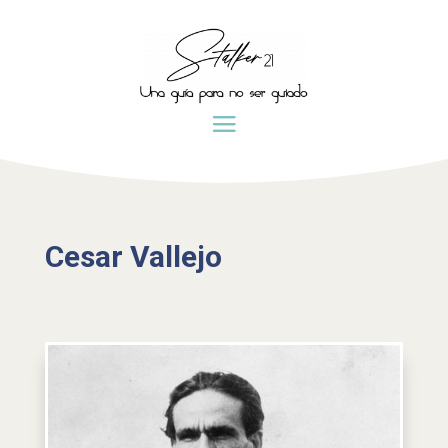
Cesar Vallejo