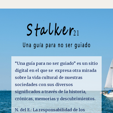
“Una guía para no ser guiado” es un sitio
digital en el que se expresa otra mirada
sobre la vida cultural de nuestras
sociedades con sus diversos
significados a través de la historia,
crónicas, memorias y descubrimientos.
N. del E.: La responsabilidad de los