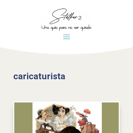
caricaturista