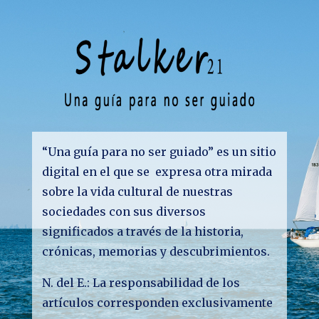
“Una guía para no ser guiado” es un sitio
digital en el que se expresa otra mirada
sobre la vida cultural de nuestras
sociedades con sus diversos
significados a través de la historia,
crónicas, memorias y descubrimientos.
N. del E.: La responsabilidad de los
artículos corresponden exclusivamente