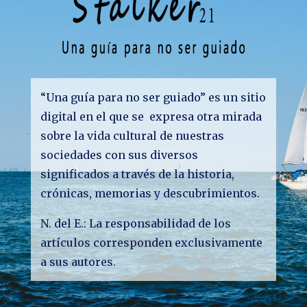
“Una guía para no ser guiado” es un sitio
digital en el que se expresa otra mirada
sobre la vida cultural de nuestras
sociedades con sus diversos
significados a través de la historia,
crónicas, memorias y descubrimientos.
N. del E.: La responsabilidad de los
artículos corresponden exclusivamente
a sus autores.