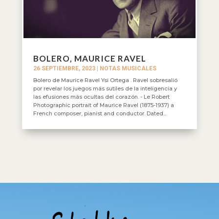
BOLERO, MAURICE RAVEL
26 SEPTIEMBRE, 2023
|
NOTAS MUSICALES
Bolero de Maurice Ravel Ysi Ortega . Ravel sobresalió
por revelar los juegos más sutiles de la inteligencia y
las efusiones más ocultas del corazón. - Le Robert
Photographic portrait of Maurice Ravel (1875-1937) a
French composer, pianist and conductor. Dated...