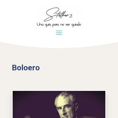
Boloero