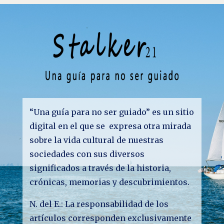
“Una guía para no ser guiado” es un sitio
digital en el que se expresa otra mirada
sobre la vida cultural de nuestras
sociedades con sus diversos
significados a través de la historia,
crónicas, memorias y descubrimientos.
N. del E.: La responsabilidad de los
artículos corresponden exclusivamente