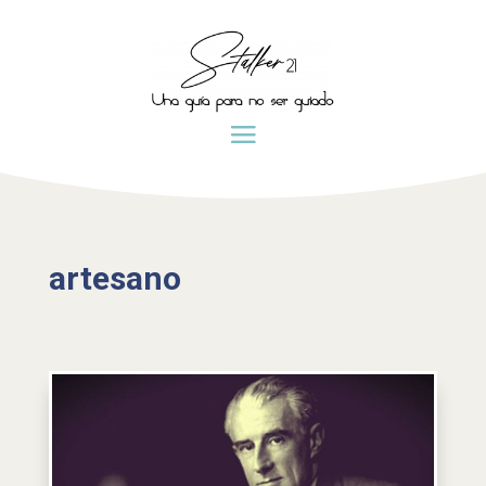
artesano