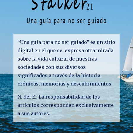
“Una guía para no ser guiado” es un sitio
digital en el que se expresa otra mirada
sobre la vida cultural de nuestras
sociedades con sus diversos
significados a través de la historia,
crónicas, memorias y descubrimientos.
N. del E.: La responsabilidad de los
artículos corresponden exclusivamente
a sus autores.