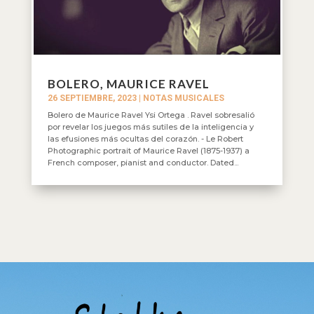
BOLERO, MAURICE RAVEL
26 SEPTIEMBRE, 2023
|
NOTAS MUSICALES
Bolero de Maurice Ravel Ysi Ortega . Ravel sobresalió
por revelar los juegos más sutiles de la inteligencia y
las efusiones más ocultas del corazón. - Le Robert
Photographic portrait of Maurice Ravel (1875-1937) a
French composer, pianist and conductor. Dated...