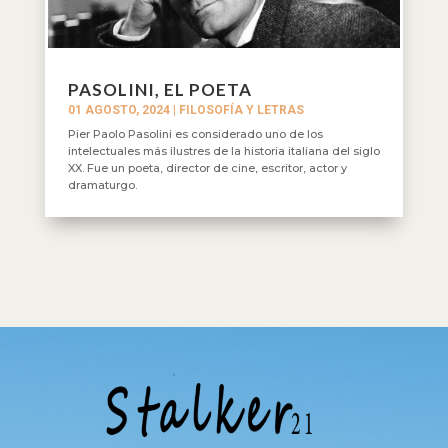
PASOLINI, EL POETA
01 AGOSTO, 2024
|
FILOSOFÍA Y LETRAS
Pier Paolo Pasolini es considerado uno de los
intelectuales más ilustres de la historia italiana del siglo
XX. Fue un poeta, director de cine, escritor, actor y
dramaturgo.