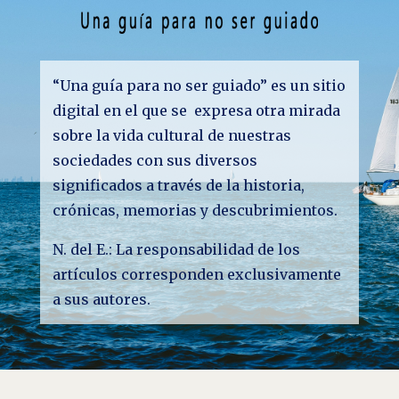
“Una guía para no ser guiado” es un sitio
digital en el que se expresa otra mirada
sobre la vida cultural de nuestras
sociedades con sus diversos
significados a través de la historia,
crónicas, memorias y descubrimientos.
N. del E.: La responsabilidad de los
artículos corresponden exclusivamente
a sus autores.