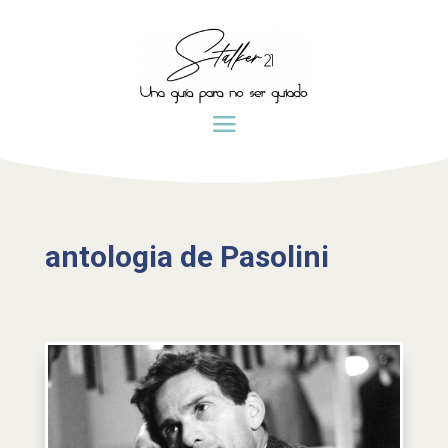
antologia de Pasolini