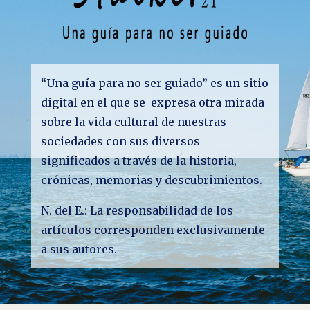
“Una guía para no ser guiado” es un sitio
digital en el que se expresa otra mirada
sobre la vida cultural de nuestras
sociedades con sus diversos
significados a través de la historia,
crónicas, memorias y descubrimientos.
N. del E.: La responsabilidad de los
artículos corresponden exclusivamente
a sus autores.