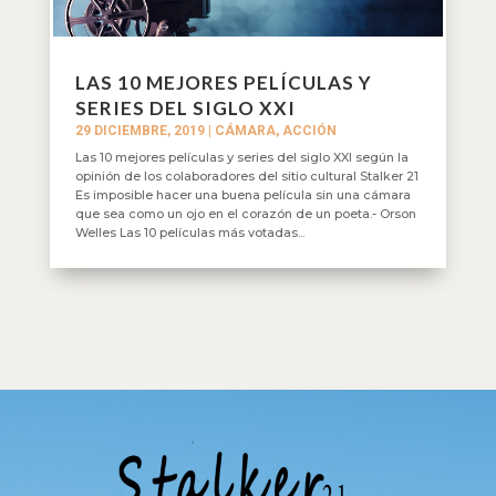
LAS 10 MEJORES PELÍCULAS Y
SERIES DEL SIGLO XXI
29 DICIEMBRE, 2019
|
CÁMARA, ACCIÓN
Las 10 mejores películas y series del siglo XXI según la
opinión de los colaboradores del sitio cultural Stalker 21
Es imposible hacer una buena película sin una cámara
que sea como un ojo en el corazón de un poeta.- Orson
Welles Las 10 películas más votadas...