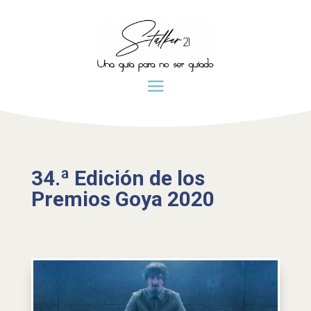
34.ª Edición de los
Premios Goya 2020