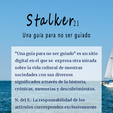
“Una guía para no ser guiado” es un sitio
digital en el que se expresa otra mirada
sobre la vida cultural de nuestras
sociedades con sus diversos
significados a través de la historia,
crónicas, memorias y descubrimientos.
N. del E.: La responsabilidad de los
artículos corresponden exclusivamente