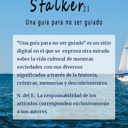
“Una guía para no ser guiado” es un sitio
digital en el que se expresa otra mirada
sobre la vida cultural de nuestras
sociedades con sus diversos
significados a través de la historia,
crónicas, memorias y descubrimientos.
N. del E.: La responsabilidad de los
artículos corresponden exclusivamente
a sus autores.