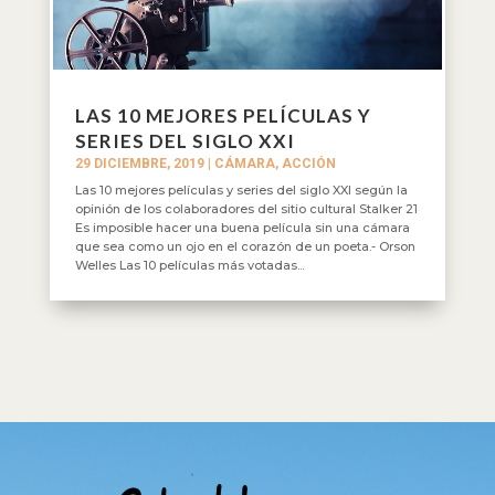
LAS 10 MEJORES PELÍCULAS Y
SERIES DEL SIGLO XXI
29 DICIEMBRE, 2019
|
CÁMARA, ACCIÓN
Las 10 mejores películas y series del siglo XXI según la
opinión de los colaboradores del sitio cultural Stalker 21
Es imposible hacer una buena película sin una cámara
que sea como un ojo en el corazón de un poeta.- Orson
Welles Las 10 películas más votadas...