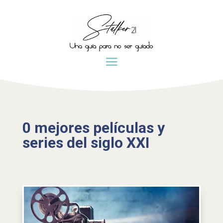
0 mejores películas y
series del siglo XXI