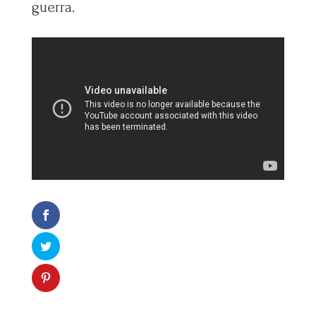
guerra.