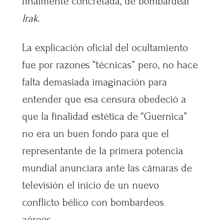
finalmente concretada, de bombardear
Irak
.
La explicación oficial del ocultamiento
fue por razones “técnicas” pero, no hace
falta demasiada imaginación para
entender que esa censura obedeció a
que la finalidad estética de “Guernica”
no era un buen fondo para que el
representante de la primera potencia
mundial anunciara ante las cámaras de
televisión el inicio de un nuevo
conflicto bélico con bombardeos
aéreo