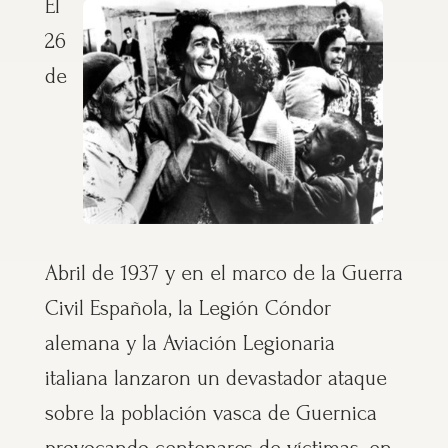
El
26
de
Abril de 1937 y en el marco de la Guerra
Civil Española, la Legión Cóndor
alemana y la Aviación Legionaria
italiana lanzaron un devastador ataque
sobre la población vasca de Guernica