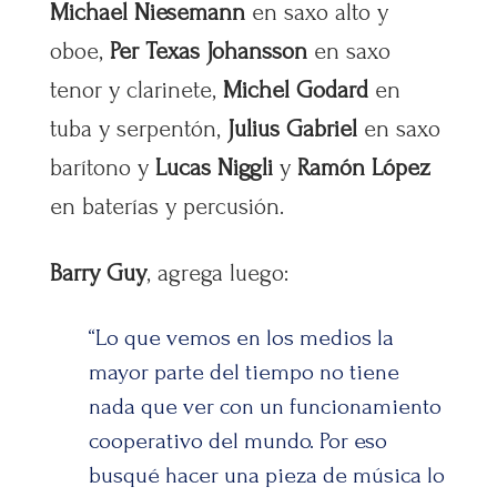
Michael Niesemann
en saxo alto y
oboe,
Per Texas Johansson
en saxo
tenor y clarinete,
Michel Godard
en
tuba y serpentón,
Julius Gabriel
en saxo
barítono y
Lucas Niggli
y
Ramón López
en baterías y percusión.
Barry Guy
, agrega luego:
“Lo que vemos en los medios la
mayor parte del tiempo no tiene
nada que ver con un funcionamiento
cooperativo del mundo. Por eso
busqué hacer una pieza de música lo