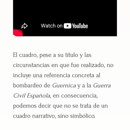
El cuadro, pese a su título y las
circunstancias en que fue realizado, no
incluye una referencia concreta al
bombardeo de
Guernica
y a la
Guerra
Civil Española
, en consecuencia,
podemos decir que no se trata de un
cuadro narrativo, sino simbólico.