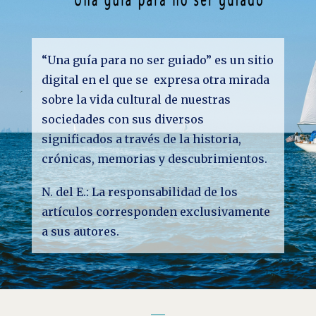
“Una guía para no ser guiado” es un sitio
digital en el que se expresa otra mirada
sobre la vida cultural de nuestras
sociedades con sus diversos
significados a través de la historia,
crónicas, memorias y descubrimientos.
N. del E.: La responsabilidad de los
artículos corresponden exclusivamente
a sus autores.