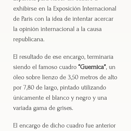
exhibirse en la Exposición Internacional
de Paris con la idea de intentar acercar
la opinión internacional a la causa
republicana.
El resultado de ese encargo, terminaría
siendo el famoso cuadro
“Guernica”
, un
óleo sobre lienzo de 3,50 metros de alto
por 7,80 de largo, pintado utilizando
únicamente el blanco y negro y una
variada gama de grises.
El encargo de dicho cuadro fue anterior