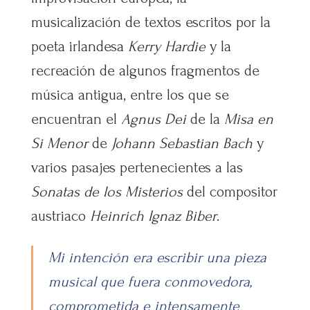
musicalización de textos escritos por la
poeta irlandesa
Kerry Hardie
y la
recreación de algunos fragmentos de
música antigua, entre los que se
encuentran el
Agnus Dei
de la
Misa en
Si Menor
de
Johann Sebastian Bach
y
varios pasajes pertenecientes a las
Sonatas de los Misterios
del compositor
austriaco
Heinrich Ignaz Biber
.
Mi intención era escribir una pieza
musical que fuera conmovedora,
comprometida e intensamente