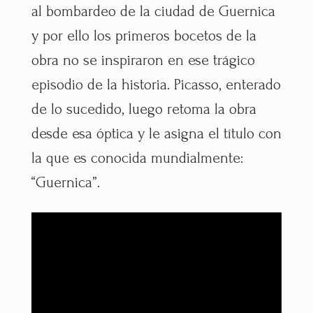
al bombardeo de la ciudad de Guernica
y por ello los primeros bocetos de la
obra no se inspiraron en ese trágico
episodio de la historia. Picasso, enterado
de lo sucedido, luego retoma la obra
desde esa óptica y le asigna el título con
la que es conocida mundialmente:
“Guernica”.