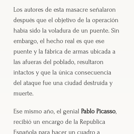
Los autores de esta masacre señalaron
después que el objetivo de la operación
había sido la voladura de un puente. Sin
embargo, el hecho real es que ese
puente y la fábrica de armas ubicada a
las afueras del poblado, resultaron
intactos y que la única consecuencia
del ataque fue una ciudad destruída y
muerte.
Ese mismo año, el genial
Pablo Picasso
,
recibió un encargo de la Republica
Española para hacer un cuadro a