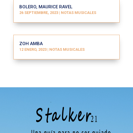
BOLERO, MAURICE RAVEL
26 SEPTIEMBRE, 2023
|
NOTAS MUSICALES
ZOH AMBA
12 ENERO, 2023
|
NOTAS MUSICALES