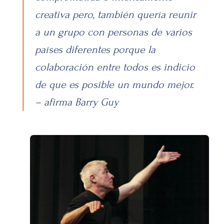
creativa pero, también quería reunir
a un grupo con personas de varios
países diferentes porque la
colaboración entre todos es indicio
de que es posible un mundo mejor.
– afirma Barry Guy