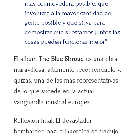
más conmovedora posible, que
involucre a la mayor cantidad de
gente posible y que sirva para
demostrar que si estamos juntos las
cosas pueden funcionar mejor”.
El álbum
The Blue Shroud
es una obra
maravillosa, altamente recomendable y,
quizás, una de las más representativas
de lo que sucede en la actual
vanguardia musical europea.
Reflexión final: El devastador
bombardeo nazi a Guernica se tradujo