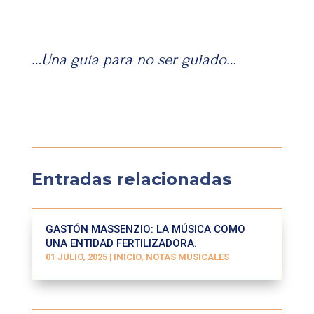
…Una guía para no ser guiado…
Entradas relacionadas
GASTÓN MASSENZIO: LA MÚSICA COMO
UNA ENTIDAD FERTILIZADORA.
01 JULIO, 2025
|
INICIO
,
NOTAS MUSICALES