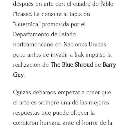
después en arte con el cuadro de Pablo
Picasso. La censura al tapiz de
“Guernica” promovida por el
Departamento de Estado
norteamericano en Naciones Unidas
poco antes de invadir a Irak impulsó la
realización de
The Blue Shroud
de
Barry
Guy
.
Quizás debamos empezar a creer que
el arte es siempre una de las mejores
respuestas que puede ofrecer la
condición humana ante el horror de la