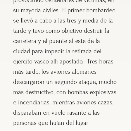
provocando centenares de víctimas, en
su mayoría civiles. El primer bombardeo
se llevó a cabo a las tres y media de la
tarde y tuvo como objetivo destruir la
carretera y el puente al este de la
ciudad para impedir la retirada del
ejército vasco allí apostado. Tres horas
más tarde, los aviones alemanes
descargaron un segundo ataque, mucho
más destructivo, con bombas explosivas
e incendiarias, mientras aviones cazas,
disparaban en vuelo rasante a las
personas que huían del lugar.