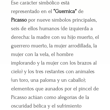
Ese carácter simbólico está
representado en el
“Guernica”
de
Picasso
por nueve símbolos principales,
seis de ellos humanos (de izquierda a
derecha: la madre con su hijo muerto, el
guerrero muerto, la mujer arrodillada, la
mujer con la vela, el hombre
implorando y la mujer con los brazos al
cielo) y los tres restantes con animales
(un toro, una paloma y un caballo);
elementos que aunados por el pincel de
Picasso actúan como alegorías de la
oscuridad bélica y el sufrimiento