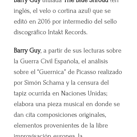
inglés, el velo o cortina azul) que se
editó en 2016 por intermedio del sello
discográfico Intakt Records.
Barry Guy
, a partir de sus lecturas sobre
la Guerra Civil Española, el análisis
sobre el “Guernica” de Picasso realizado
por Simón Schama y la censura del
tapiz ocurrida en Naciones Unidas;
elabora una pieza musical en donde se
dan cita composiciones originales,
elementos provenientes de la libre
improvisación europea, la