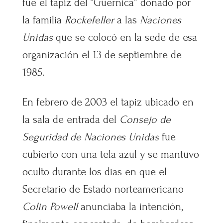
fue el tapiz del “Guernica” donado por
la familia
Rockefeller
a las
Naciones
Unidas
que se colocó en la sede de esa
organización el 13 de septiembre de
1985.
En febrero de 2003 el tapiz ubicado en
la sala de entrada del
Consejo de
Seguridad de Naciones Unidas
fue
cubierto con una tela azul y se mantuvo
oculto durante los días en que el
Secretario de Estado norteamericano
Colin Powell
anunciaba la intención,