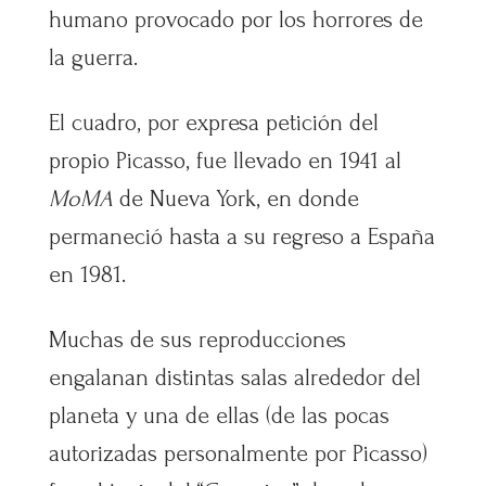
humano provocado por los horrores de
la guerra.
El cuadro, por expresa petición del
propio Picasso, fue llevado en 1941 al
MoMA
de Nueva York, en donde
permaneció hasta a su regreso a España
en 1981.
Muchas de sus reproducciones
engalanan distintas salas alrededor del
planeta y una de ellas (de las pocas
autorizadas personalmente por Picasso)